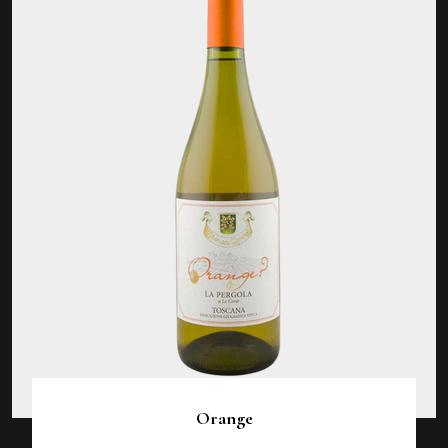
Orange