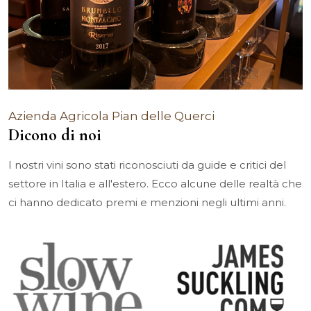
Azienda Agricola Pian delle Querci
Dicono di noi
I nostri vini sono stati riconosciuti da guide e critici del
settore in Italia e all'estero. Ecco alcune delle realtà che
ci hanno dedicato premi e menzioni negli ultimi anni.