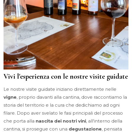
Enoturismo
Vivi l'esperienza con le nostre visite guidate
Le nostre visite guidate iniziano direttamente nelle
vigne
, proprio davanti alla cantina, dove raccontiamo la
storia del territorio e la cura che dedichiamo ad ogni
filare. Dopo aver svelato le fasi principali del processo
che porta alla
nascita dei nostri vini
, all'interno della
cantina, si prosegue con una
degustazione
, pensata