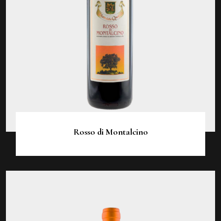
Rosso di Montalcino