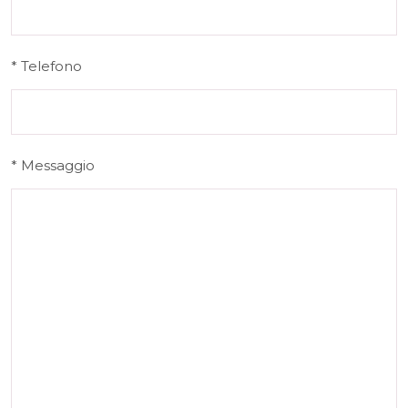
* Telefono
* Messaggio