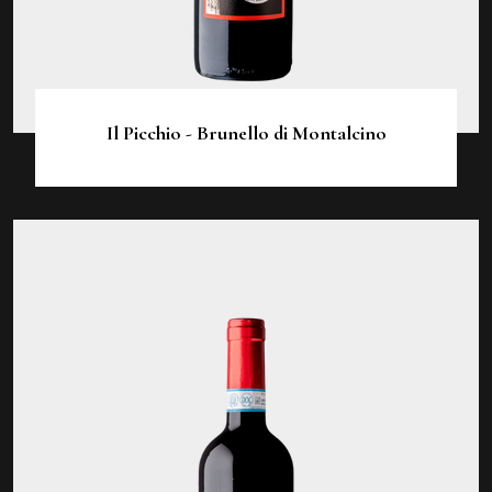
Il Picchio - Brunello di Montalcino