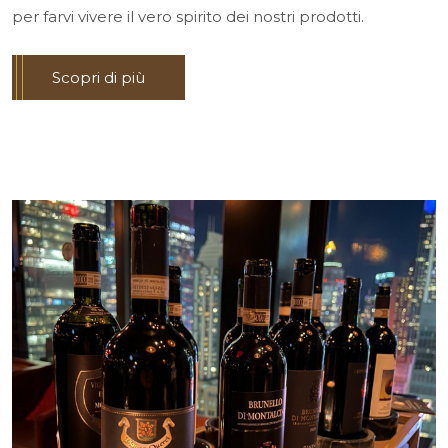
per farvi vivere il vero spirito dei nostri prodotti.
Scopri di più