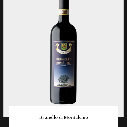
Brunello di Montalcino