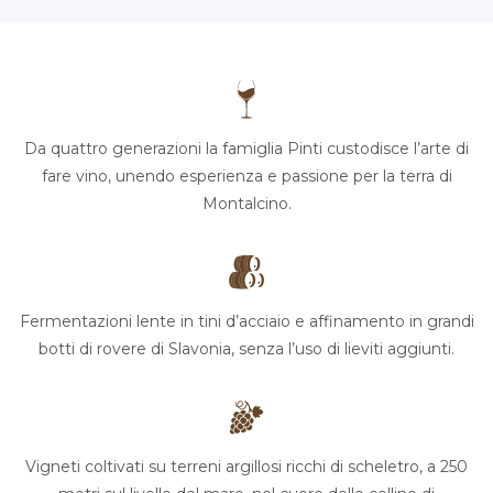
Da quattro generazioni la famiglia Pinti custodisce l’arte di
fare vino, unendo esperienza e passione per la terra di
Montalcino.
Fermentazioni lente in tini d’acciaio e affinamento in grandi
botti di rovere di Slavonia, senza l’uso di lieviti aggiunti.
Vigneti coltivati su terreni argillosi ricchi di scheletro, a 250