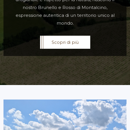
nostro Brunello e Rosso di Montalcino,
espressione autentica di un territorio unico al
mondo.
Scopri di più