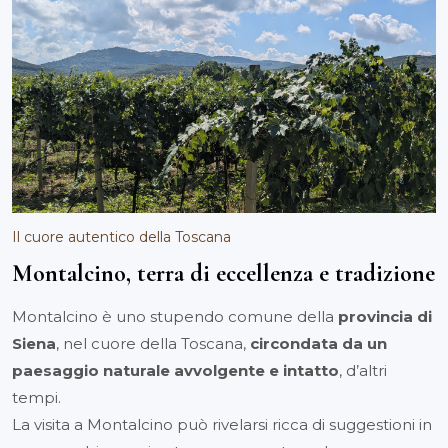
Il cuore autentico della Toscana
Montalcino, terra di eccellenza e tradizione
Montalcino è uno stupendo comune della
provincia di
Siena
, nel cuore della Toscana,
circondata da un
paesaggio naturale avvolgente e intatto
, d’altri
tempi.
La visita a Montalcino può rivelarsi ricca di suggestioni in