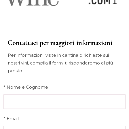
Contattaci per maggiori informazioni
Per informazioni, visite in cantina o richieste sui
nostri vini, compila il form: ti risponderemo al più
presto
* Nome e Cognome
* Email